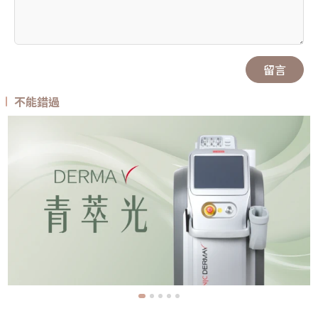
留言
不能錯過