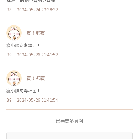
解決了 眼睛也變的更有神
B8
2024-05-24 22:38:32
買！都買
瘦小臉肉毒桿菌！
B9
2024-05-26 21:41:52
買！都買
瘦小臉肉毒桿菌！
B9
2024-05-26 21:41:54
已無更多資料