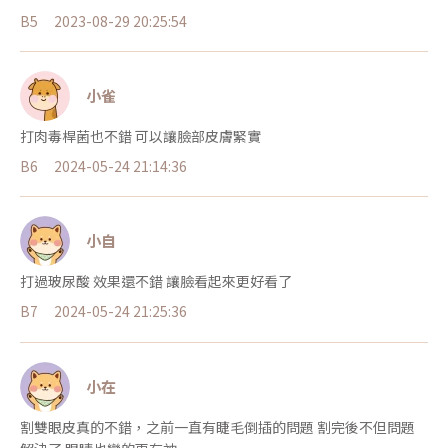
B5
2023-08-29 20:25:54
小雀
打肉毒桿菌也不錯 可以讓臉部皮膚緊實
B6
2024-05-24 21:14:36
小自
打過玻尿酸 效果還不錯 讓臉看起來更好看了
B7
2024-05-24 21:25:36
小在
割雙眼皮真的不錯，之前一直有睫毛倒插的問題 割完後不但問題