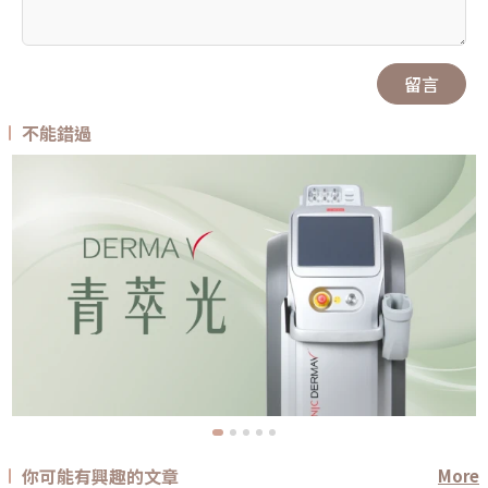
留言
不能錯過
你可能有興趣的文章
More