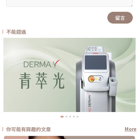
留言
不能錯過
你可能有興趣的文章
More