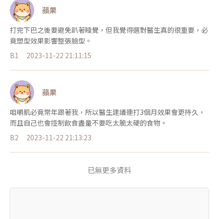
蘋果
打完下巴之後要避免趴著睡覺，但我覺得選對醫生真的很重要，必
竟塑型效果影響整張臉型。
B1
2023-11-22 21:11:15
蘋果
咀嚼肌必竟常年跟著我，所以醫生建議連打3個月效果會更持久，
而且自己也會控制飲食盡量不要吃太脆太硬的食物。
B2
2023-11-22 21:13:23
已無更多資料