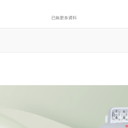
已無更多資料