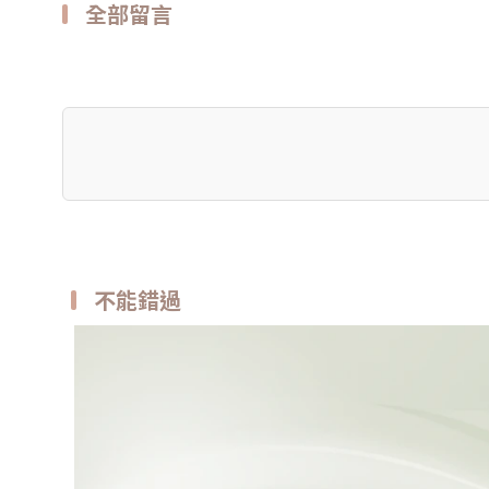
全部留言
不能錯過