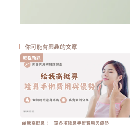
你可能有興趣的文章
療程新訊
給我高挺鼻！一窺各項隆鼻手術費用與優勢