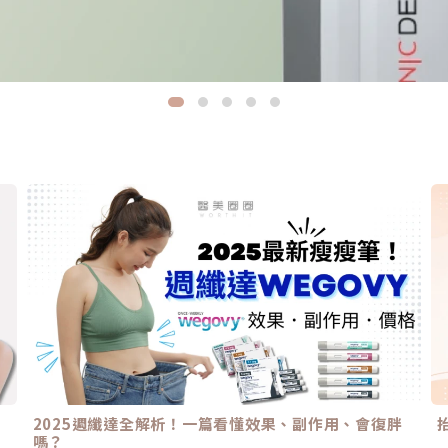
2025週纖達全解析！一篇看懂效果、副作用、會復胖
嗎？