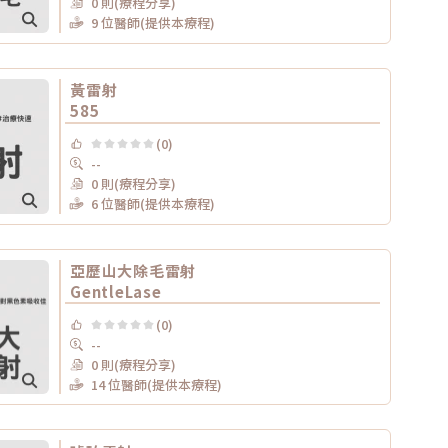
0 則(療程分享)
9 位醫師(提供本療程)
黃雷射
585
(0)
--
0 則(療程分享)
6 位醫師(提供本療程)
亞歷山大除毛雷射
GentleLase
(0)
--
0 則(療程分享)
14 位醫師(提供本療程)