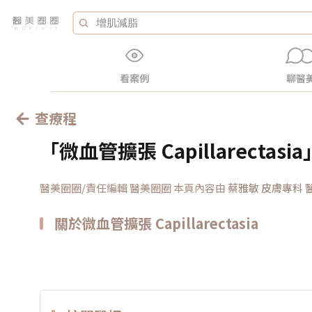
看案例
聊醫
查療程
「微血管擴張 Capillarecta
醫美圈圈/責任編輯 醫美圈圈
本頁內容由
蔡雅敏 皮膚專科
關於微血管擴張 Capillarectasia