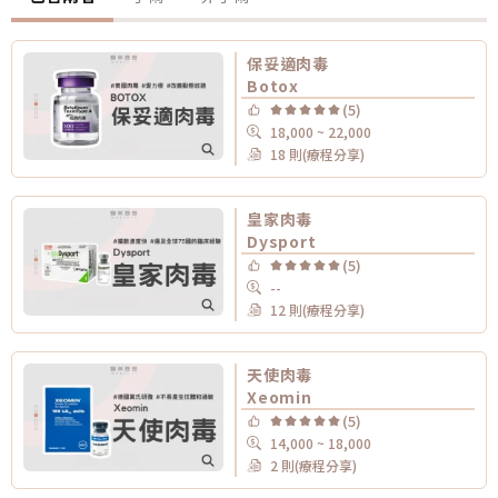
保妥適肉毒
Botox
(5)
18,000 ~ 22,000
18 則(療程分享)
皇家肉毒
Dysport
(5)
--
12 則(療程分享)
天使肉毒
Xeomin
(5)
14,000 ~ 18,000
2 則(療程分享)