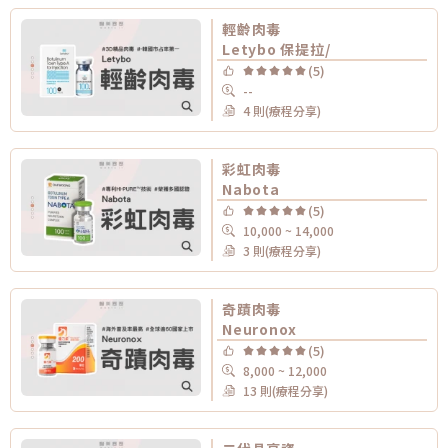
輕齡肉毒
Letybo 保提拉/
(5)
--
4 則(療程分享)
彩虹肉毒
Nabota
(5)
10,000 ~ 14,000
3 則(療程分享)
奇蹟肉毒
Neuronox
(5)
8,000 ~ 12,000
13 則(療程分享)