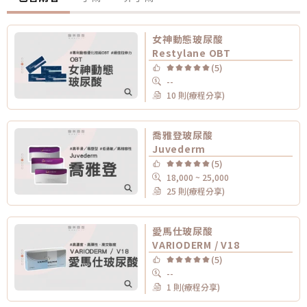
女神動態玻尿酸
Restylane OBT
(5)
--
10 則(療程分享)
喬雅登玻尿酸
Juvederm
(5)
18,000 ~ 25,000
25 則(療程分享)
愛馬仕玻尿酸
VARIODERM / V18
(5)
--
1 則(療程分享)