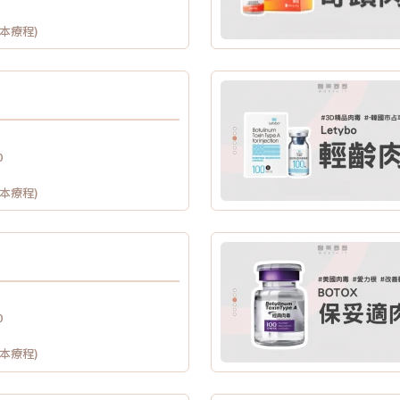
供本療程)
0
供本療程)
0
供本療程)