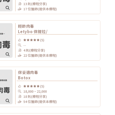
13 則(療程分享)
17 位醫師(提供本療程)
輕齡肉毒
Letybo 保提拉/
(5)
--
4 則(療程分享)
22 位醫師(提供本療程)
保妥適肉毒
Botox
(5)
18,000 ~ 22,000
18 則(療程分享)
54 位醫師(提供本療程)