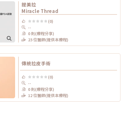
提美拉
Miracle Thread
(0)
--
0 則(療程分享)
23 位醫師(提供本療程)
傳統拉皮手術
(0)
--
0 則(療程分享)
12 位醫師(提供本療程)