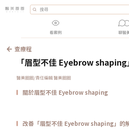
看案例
聊醫
查療程
「眉型不佳 Eyebrow shap
醫美圈圈/責任編輯 醫美圈圈
關於眉型不佳 Eyebrow shaping
改善「眉型不佳 Eyebrow shaping」