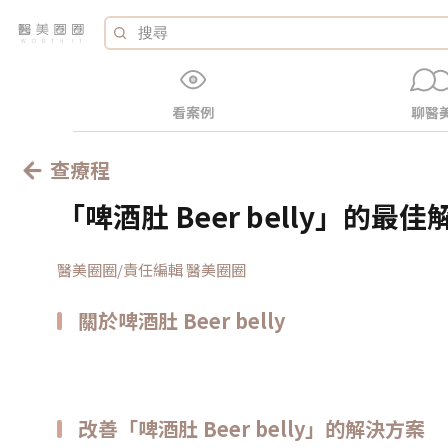
看案例
聊醫
查療程
「啤酒肚 Beer belly」的最
醫美圈圈/責任編輯 醫美圈圈
關於啤酒肚 Beer belly
改善「啤酒肚 Beer belly」的解決方案