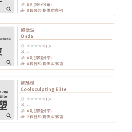
0 則(療程分享)
0 位醫師(提供本療程)
超微波
Onda
(0)
--
0 則(療程分享)
0 位醫師(提供本療程)
新酷塑
Coolsculpting Elite
(0)
--
0 則(療程分享)
2 位醫師(提供本療程)