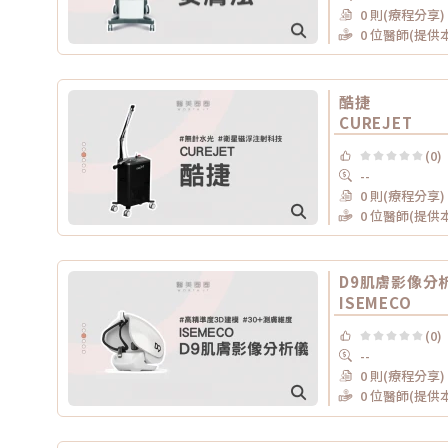
0 則(療程分享)
0 位醫師(提供
酷捷
CUREJET
(0)
--
0 則(療程分享)
0 位醫師(提供
D9肌膚影像分
ISEMECO
(0)
--
0 則(療程分享)
0 位醫師(提供