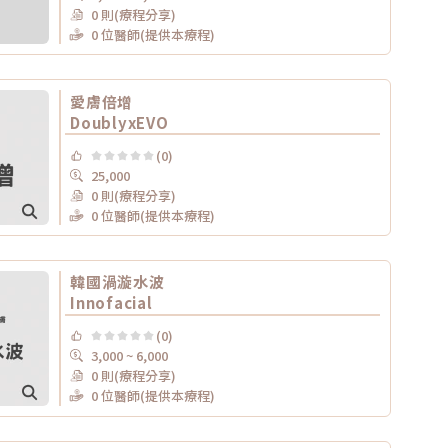
0 則(療程分享)
0 位醫師(提供本療程)
愛膚倍增
DoublyxEVO
(0)
25,000
0 則(療程分享)
0 位醫師(提供本療程)
韓國渦漩水波
Innofacial
(0)
3,000 ~ 6,000
0 則(療程分享)
0 位醫師(提供本療程)