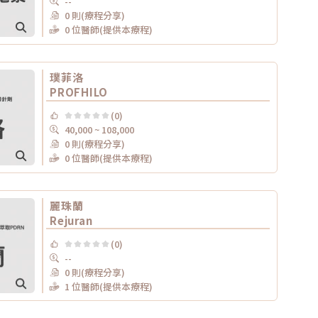
--
0 則(療程分享)
0 位醫師(提供本療程)
璞菲洛
PROFHILO
(0)
40,000 ~ 108,000
0 則(療程分享)
0 位醫師(提供本療程)
麗珠蘭
Rejuran
(0)
--
0 則(療程分享)
1 位醫師(提供本療程)