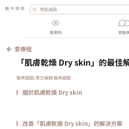
看案例
聊醫
查療程
「肌膚乾燥 Dry skin」的最
醫美圈圈/責任編輯 醫美圈圈
關於肌膚乾燥 Dry skin
改善「肌膚乾燥 Dry skin」的解決方案