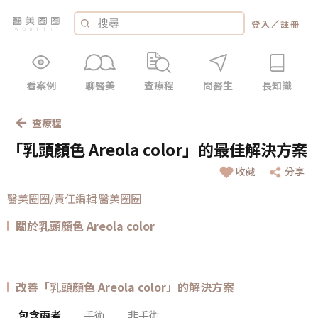
／
登入
註冊
看案例
聊醫美
查療程
問醫生
長知識
查療程
「乳頭顏色 Areola color」的最佳解決方案
收藏
分享
醫美圈圈/責任編輯 醫美圈圈
關於乳頭顏色 Areola color
改善「乳頭顏色 Areola color」的解決方案
包含兩者
手術
非手術