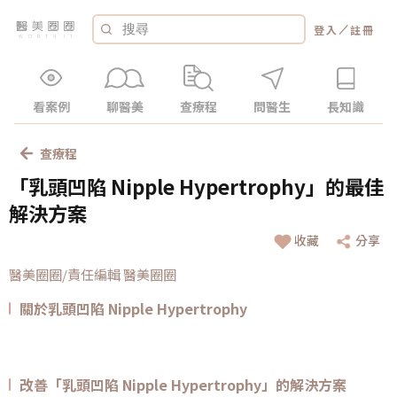
／
登入
註冊
看案例
聊醫美
查療程
問醫生
長知識
查療程
「乳頭凹陷 Nipple Hypertrophy」的最佳
解決方案
收藏
分享
醫美圈圈/責任編輯 醫美圈圈
關於乳頭凹陷 Nipple Hypertrophy
改善「乳頭凹陷 Nipple Hypertrophy」的解決方案