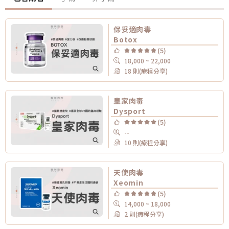
保妥適肉毒
Botox
(5)
18,000 ~ 22,000
18 則(療程分享)
皇家肉毒
Dysport
(5)
--
10 則(療程分享)
天使肉毒
Xeomin
(5)
14,000 ~ 18,000
2 則(療程分享)