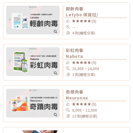
輕齡肉毒
Letybo 保提拉/
(5)
--
4 則(療程分享)
彩虹肉毒
Nabota
(5)
10,000 ~ 14,000
3 則(療程分享)
奇蹟肉毒
Neuronox
(5)
8,000 ~ 12,000
13 則(療程分享)