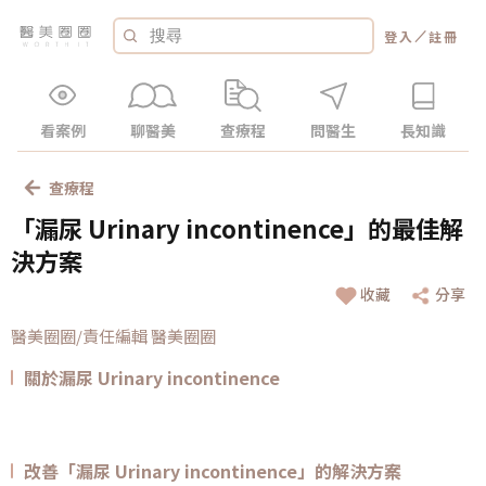
／
登入
註冊
看案例
聊醫美
查療程
問醫生
長知識
查療程
「漏尿 Urinary incontinence」的最佳解
決方案
收藏
分享
醫美圈圈/責任編輯 醫美圈圈
關於漏尿 Urinary incontinence
改善「漏尿 Urinary incontinence」的解決方案