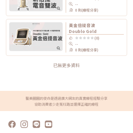
--
0 則(療程分享)
黃金倍提音波
Doublo Gold
(0)
--
0 則(療程分享)
已無更多資料
醫美圈圈的使命是透過廣大網友的真實療程經驗分享
協助消費者少走冤枉路並選擇正確的療程