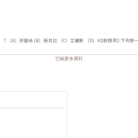
已無更多資料