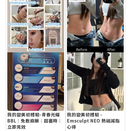
我的變美初體驗-青春光耀
我的變美初體驗 -
BBL｜免敷麻藥｜超審時｜
Emsculpt NEO 熱磁減脂
立即見效
心得