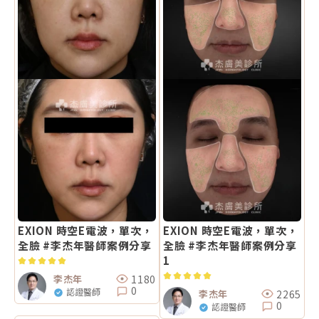
EXION 時空E電波，單次，
EXION 時空E電波，單次，
全臉 #李杰年醫師案例分享
全臉 #李杰年醫師案例分享
1
1180
李杰年
0
認證醫師
2265
李杰年
0
認證醫師