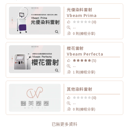
光優染料雷射
Vbeam Prima
(0)
--
0 則(療程分享)
櫻花雷射
Vbeam Perfecta
(5)
--
1 則(療程分享)
其他染料雷射
(0)
--
0 則(療程分享)
已無更多資料