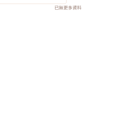
已無更多資料