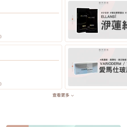
)
)
查看更多