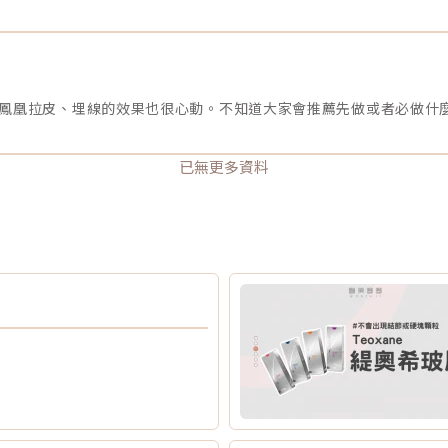
鳳凰拉皮、埋線的效果也很心動。不知道大家會推薦先做或者必做什
已無更多資料