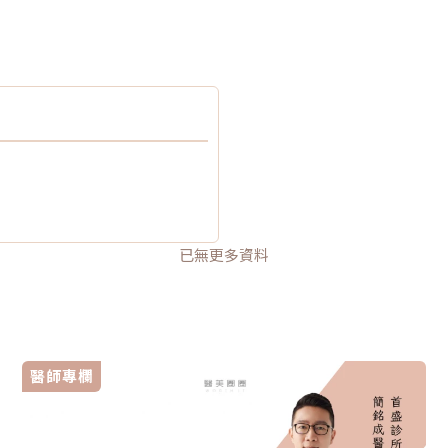
已無更多資料
醫師專欄