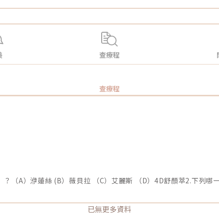
美
查療程
查療程
已無更多資料