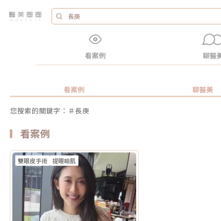
看案例
聊醫
看案例
聊醫美
您搜索的關鍵字：＃長庚
看案例
雙眼皮手術
提眼瞼肌