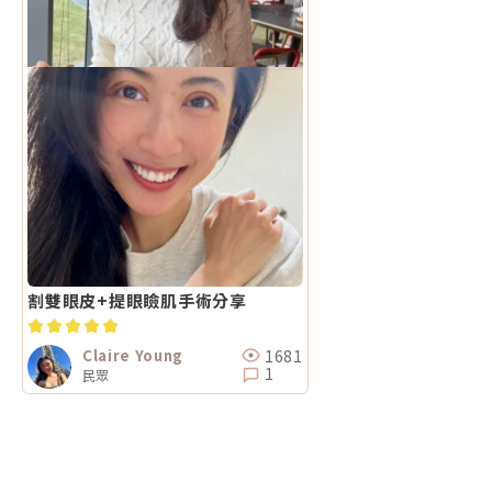
割雙眼皮+提眼瞼肌手術分享
1681
Claire Young
1
民眾