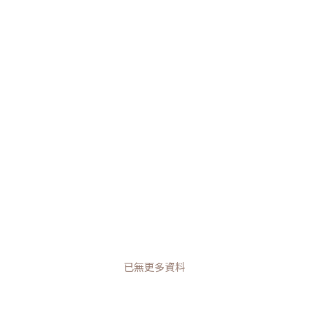
已無更多資料