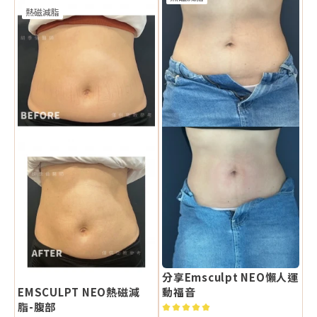
熱磁減脂
分享Emsculpt NEO懶人運
EMSCULPT NEO熱磁減
動福音
脂-腹部