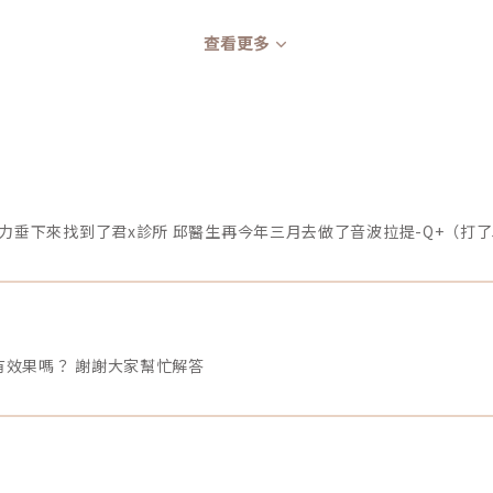
查看更多
有效果嗎？ 謝謝大家幫忙解答