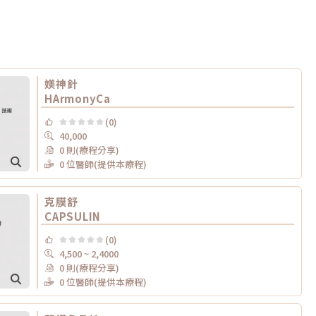
媄神針
HArmonyCa
(0)
40,000
0 則(療程分享)
0 位醫師(提供本療程)
克膜舒
CAPSULIN
(0)
4,500 ~ 2,4000
0 則(療程分享)
0 位醫師(提供本療程)