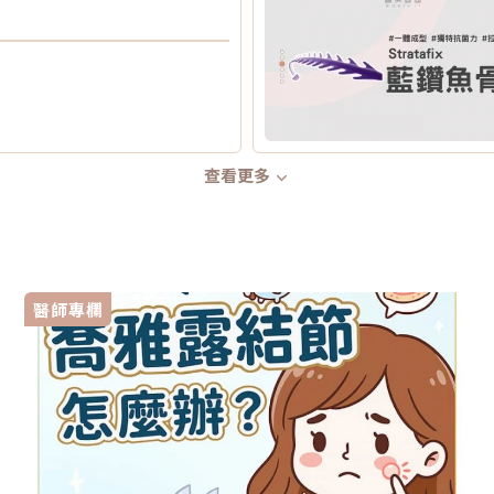
查看更多
醫師專欄