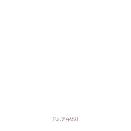
已無更多資料