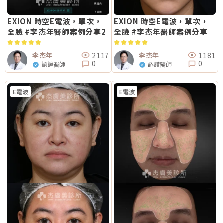
EXION 時空E電波，單次，
EXION 時空E電波，單次，
全臉 #李杰年醫師案例分享2
全臉 #李杰年醫師案例分享
2117
1181
李杰年
李杰年
0
0
認證醫師
認證醫師
E電波
E電波