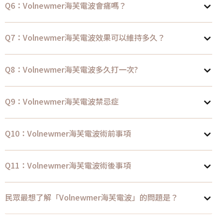
Q6：Volnewmer海芙電波會痛嗎？
Q7：Volnewmer海芙電波效果可以維持多久？
Q8：Volnewmer海芙電波多久打一次?
Q9：Volnewmer海芙電波禁忌症
Q10：Volnewmer海芙電波術前事項
Q11：Volnewmer海芙電波術後事項
民眾最想了解「Volnewmer海芙電波」的問題是？