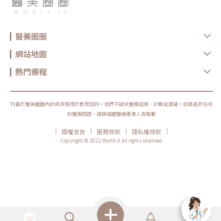
醫美圈圈
網站地圖
熱門療程
刊載於醫美圈圈內的資訊僅用於教育目的。我們不提供醫療諮詢、診斷或建議。如果遇到任何
的醫療問題，請與相關醫療專業人員聯繫
|
|
|
|
版權宣告
服務條款
隱私權條款
Copyright © 2022 Worth it All rights reserved.