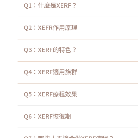
Q1：什麼是XERF？
Q2：XEFR作用原理
Q3：XERF的特色？
Q4：XERF適用族群
Q5：XERF療程效果
Q6：XERF恢復期