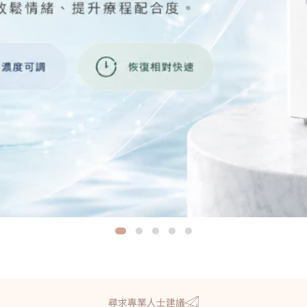
尋求專業人士建議