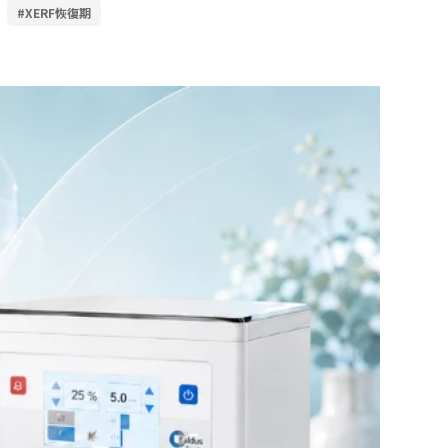
#XERF恢復期