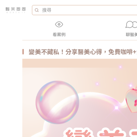
看案例
聊醫
變美不藏私！分享醫美心得，免費咖啡+