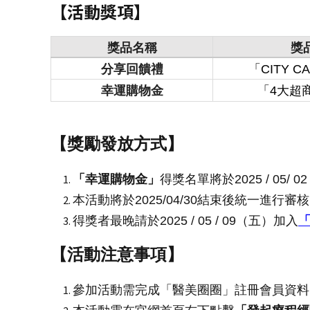
【活動獎項】
獎品名稱
獎
分享回饋禮
「CITY 
幸運購物金
「4大超商
【獎勵發放方式】
「幸運購物金」
得獎名單將於2025 / 05/ 
本活動將於2025/04/30結束後統一進
得獎者最晚請於2025 / 05 / 09（五）加入
【活動注意事項】
參加活動需完成「醫美圈圈」註冊會員資料