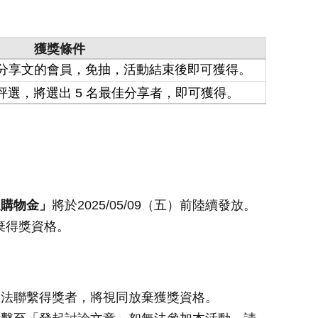
獲獎條件
分享文的會員，免抽，活動結束後即可獲得。
選，將選出 5 名最佳分享者，即可獲得。
運購物金」
將於2025/05/09（五）前陸續發放。
棄得獎資格。
無法聯繫得獎者，將視同放棄獲獎資格。