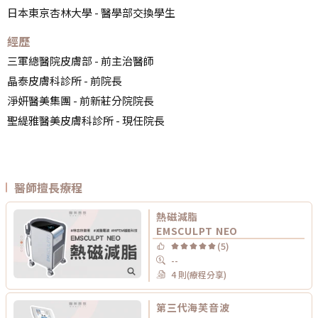
日本東京杏林大學 - 醫學部交換學生
經歷
三軍總醫院皮膚部 - 前主治醫師
晶泰皮膚科診所 - 前院長
淨妍醫美集團 - 前新莊分院院長
聖緹雅醫美皮膚科診所 - 現任院長
醫師擅長療程
熱磁減脂
EMSCULPT NEO
(5)
--
4 則(療程分享)
第三代海芙音波