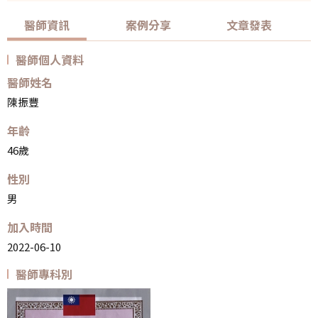
醫師資訊
案例分享
文章發表
醫師個人資料
醫師姓名
陳振豐
年齡
46歲
性別
男
加入時間
2022-06-10
醫師專科別