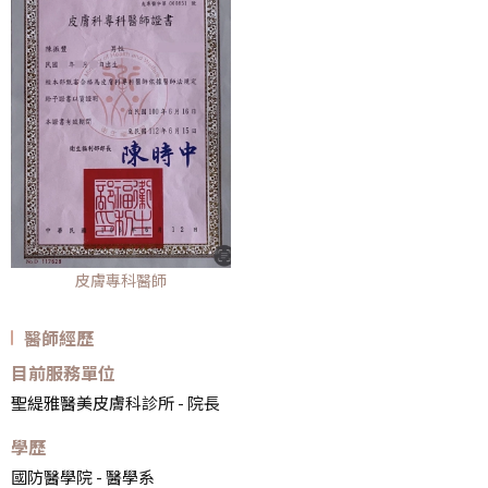
皮膚專科醫師
醫師經歷
目前服務單位
聖緹雅醫美皮膚科診所 - 院長
學歷
國防醫學院 - 醫學系