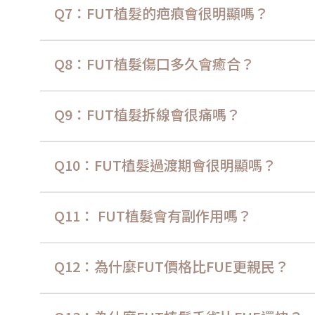
Q7：FUT植髮的疤痕會很明顯嗎？
Q8：FUT植髮傷口多久會癒合？
Q9：FUT植髮拆線會很痛嗎？
Q10：FUT植髮過渡期會很明顯嗎？
Q11： FUT植髮會有副作用嗎？
Q12：為什麼FUT價格比FUE更親民？