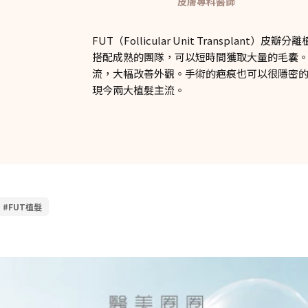
皮膚專科醫師
FUT（Follicular Unit Transpl
搭配成熟的團隊，可以短時間獲取大量的毛囊
流，大幅改善外觀。手術的疤痕也可以很隱密的
現今兩大植髮主流。
#FUT植髮