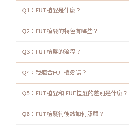
Q1：FUT植髮是什麼？
Q2：FUT植髮的特色有哪些？
Q3：FUT植髮的流程？
Q4：我適合FUT植髮嗎？
Q5：FUT植髮和 FUE植髮的差別是什麼？
Q6：FUT植髮術後該如何照顧？