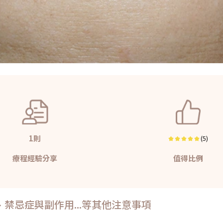
1則
(5)
療程經驗分享
值得比例
禁忌症與副作用...等其他注意事項