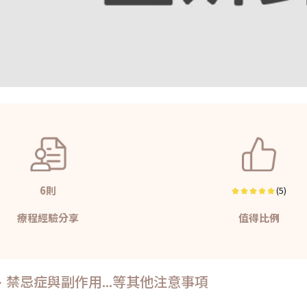
6則
(5)
療程經驗分享
值得比例
禁忌症與副作用...等其他注意事項