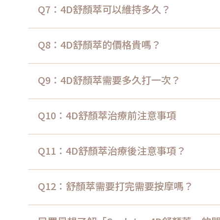
Q7：4D舒顏萃可以維持多久？
Q8：4D舒顏萃的價格貴嗎？
Q9：4D舒顏萃需要多久打一次？
Q10：4D舒顏萃治療前注意事項
Q11：4D舒顏萃治療後注意事項？
Q12：舒顏萃需要打完需要按摩嗎？