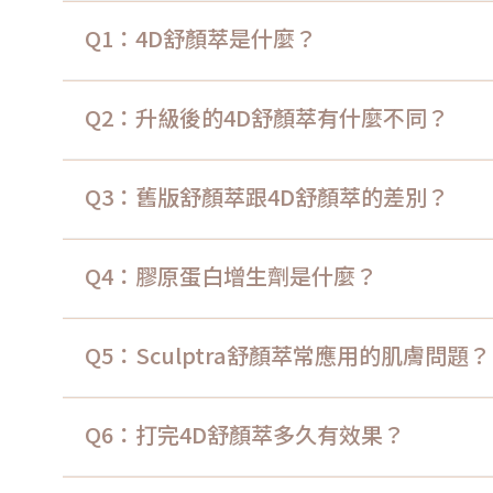
Q1：4D舒顏萃是什麼？
Q2：升級後的4D舒顏萃有什麼不同？
Q3：舊版舒顏萃跟4D舒顏萃的差別？
Q4：膠原蛋白增生劑是什麼？
Q5：Sculptra舒顏萃常應用的肌膚問題？
Q6：打完4D舒顏萃多久有效果？