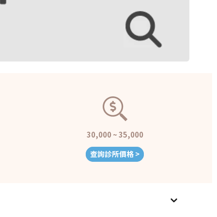
30,000 ~ 35,000
查詢診所價格 >