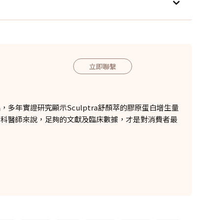
立即聯繫
多年實證研究顯示Sculptra舒顏萃的膠原蛋白增生量
專科醫師來說，足夠的文獻及臨床數據，才是對消費者最