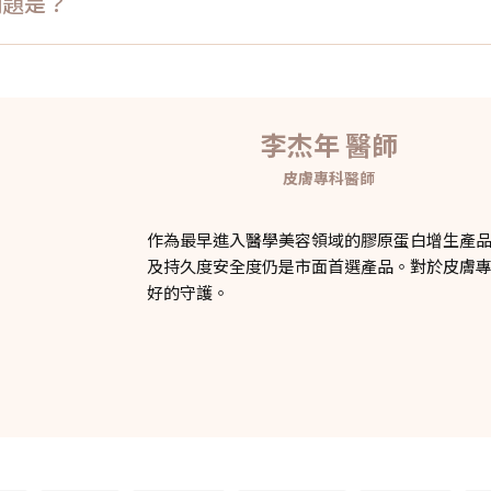
問題是？
李杰年 醫師
皮膚專科醫師
作為最早進入醫學美容領域的膠原蛋白增生產品，
及持久度安全度仍是市面首選產品。對於皮膚
好的守護。