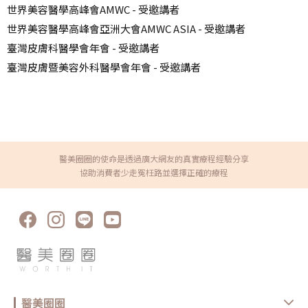
世界美容醫學高峰會AMWC - 受邀講者
世界美容醫學高峰會亞洲大會AMWC ASIA - 受邀講者
臺灣皮膚科醫學會年會 - 受邀講者
臺灣皮膚暨美容外科醫學會年會 - 受邀講者
醫美圈圈的使命是透過廣大網友的真實療程經驗分享
協助消費者少走冤枉路並選擇正確的療程
醫美圈圈