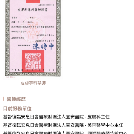
皮膚專科醫師
醫師經歷
目前服務單位
基督復臨安息日會醫療財團法人臺安醫院 - 皮膚科主任
基督復臨安息日會醫療財團法人臺安醫院 - 美容醫學中心主任
基督復臨安息日會醫療財團法人臺安醫院 - 國際醫療暨特診中心