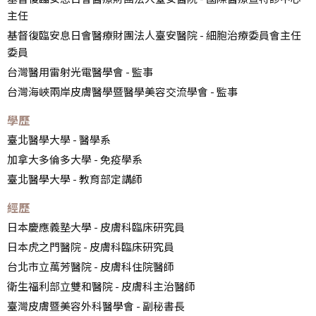
主任
基督復臨安息日會醫療財團法人臺安醫院 - 細胞治療委員會主任
委員
台灣醫用雷射光電醫學會 - 監事
台灣海峽兩岸皮膚醫學暨醫學美容交流學會 - 監事
學歷
臺北醫學大學 - 醫學系
加拿大多倫多大學 - 免疫學系
臺北醫學大學 - 教育部定講師
經歷
日本慶應義塾大學 - 皮膚科臨床研究員
日本虎之門醫院 - 皮膚科臨床研究員
台北市立萬芳醫院 - 皮膚科住院醫師
衛生福利部立雙和醫院 - 皮膚科主治醫師
臺灣皮膚暨美容外科醫學會 - 副秘書長