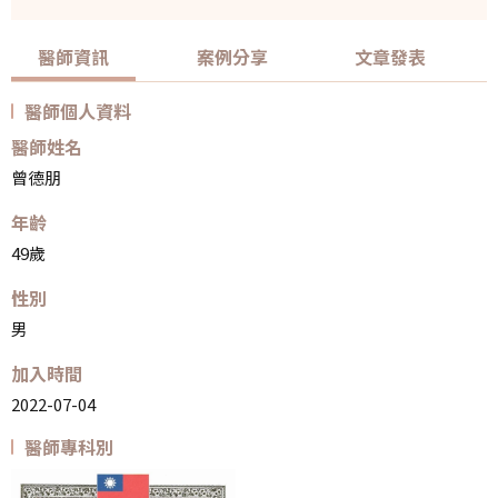
醫師資訊
案例分享
文章發表
醫師個人資料
醫師姓名
曾德朋
年齡
49歲
性別
男
加入時間
2022-07-04
醫師專科別