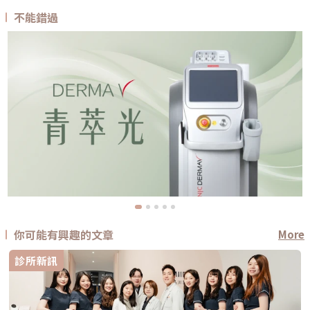
不能錯過
你可能有興趣的文章
More
診所新訊