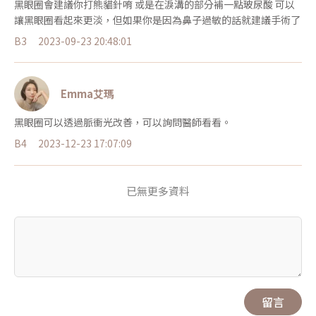
黑眼圈會建議你打熊貓針唷 或是在淚溝的部分補一點玻尿酸 可以
讓黑眼圈看起來更淡，但如果你是因為鼻子過敏的話就建議手術了
B3
2023-09-23 20:48:01
Emma艾瑪
黑眼圈可以透過脈衝光改善，可以詢問醫師看看。
B4
2023-12-23 17:07:09
已無更多資料
留言