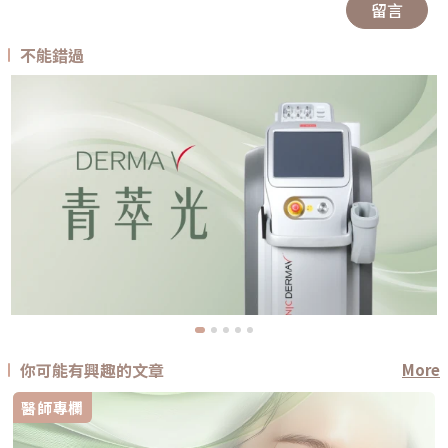
留言
不能錯過
你可能有興趣的文章
More
醫師專欄