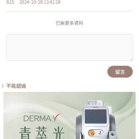
B15
2024-10-28 13:41:28
已無更多資料
留言
不能錯過