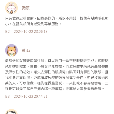
豬頭
只有做過皮秒雷射，因為是送的，所以不用錢，好像有幫助毛孔縮
小，在醫美診所有感受到專業服務。
B2
2024-10-22 23:06:13
Alita
最常做的就是玻尿酸注射，可以利用一些空閒時間去完成，短時間
就能達到效果，價格小資女也能負擔。而玻尿酸本來就有高黏彈性
及保水性的功效，讓失去彈性的肌膚從凹陷回到有彈性的狀態，且
我本身注重保濕，更能讓玻尿酸的效果發揮到最佳。如果沒做過醫
美的人，可以像我一樣先從微整嘗試，一來比較不容易被發現，二
來也可以先了解自己適合哪一種療程，推薦給大家參考看看囉。
B3
2024-10-23 20:44:21