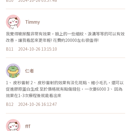
Timmy
我覺得玻尿酸非常有效果，臉上的一些細紋、淚溝等等的可以有效
改善，讓我看起來更年輕! 花費約20000左右很值得!
B11
2024-10-26 13:15:10
仁者
1、 皮秒雷射 2、 皮秒雷射的效果有淡化斑點、縮小毛孔，還可以
促進膠原蛋白生成 至於價格就有點傷錢包，一次要6000 3、 因為
效果在1-3次療程後就能看出來
B12
2024-10-26 16:12:47
fff