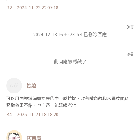
B2
2024-11-23 22:07:18
3樓
2024-12-13 16:30:23 Jel 已刪除回應
3樓
此回應被隱藏了
娘娘
可以用內視鏡深層筋膜的中下臉拉提，改善嘴角紋和木偶紋問題，
緊緻效果不錯，也自然，能延緩老化
B4
2025-11-21 18:18:20
阿美眉