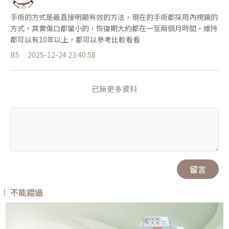
手術的方式是最直接明顯有效的方法，現在的手術都採用內視鏡的
方式，其實傷口都蠻小的，恢復期大約都在一至兩個月時間，維持
都可以有10年以上，都可以參考比較看看
B5
2025-12-24 23:40:58
已無更多資料
留言
不能錯過