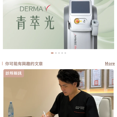
你可能有興趣的文章
More
診所新訊