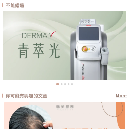
不能錯過
你可能有興趣的文章
More