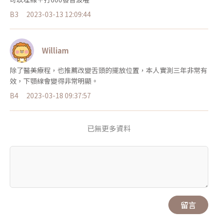
B3
2023-03-13 12:09:44
William
除了醫美療程，也推薦改變舌頭的擺放位置，本人實測三年非常有
效，下顎線會變得非常明顯。
B4
2023-03-18 09:37:57
已無更多資料
留言