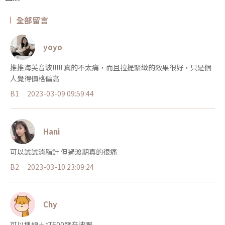
全部留言
yoyo
推推海芙音波!!!!! 真的不太痛，而且拉提緊緻的效果很好，只是個
人覺得價格偏高
B1
2023-03-09 09:59:44
Hani
可以試試消脂針 但過渡期真的很痛
B2
2023-03-10 23:09:24
Chy
可以埋線＋打600發音波喔