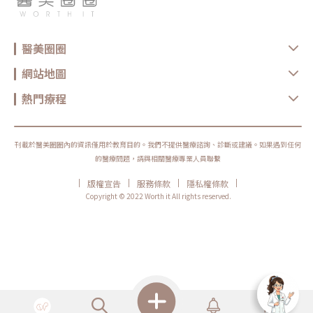
醫美圈圈
網站地圖
熱門療程
刊載於醫美圈圈內的資訊僅用於教育目的。我們不提供醫療諮詢、診斷或建議。如果遇到任何
的醫療問題，請與相關醫療專業人員聯繫
|
|
|
|
版權宣告
服務條款
隱私權條款
Copyright © 2022 Worth it All rights reserved.