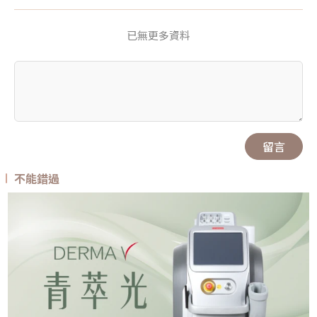
已無更多資料
留言
不能錯過