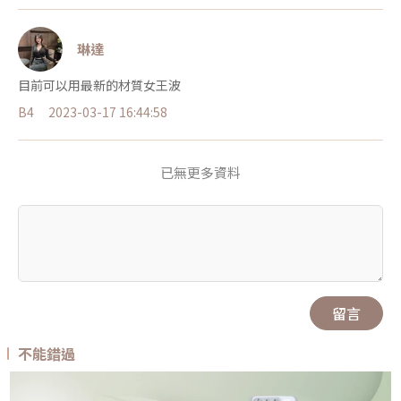
琳達
目前可以用最新的材質女王波
B4
2023-03-17 16:44:58
已無更多資料
留言
不能錯過