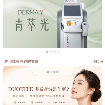
你可能有興趣的文章
More