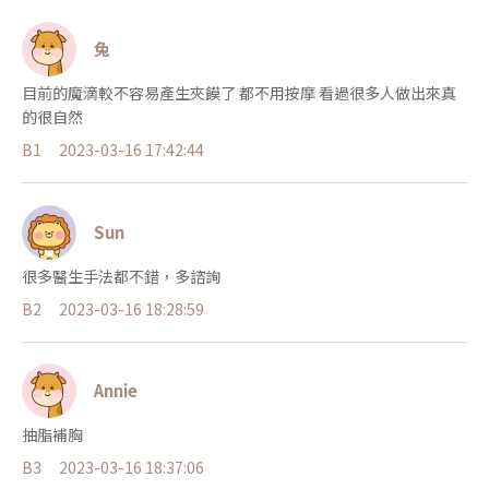
兔
目前的魔滴較不容易產生夾饃了 都不用按摩 看過很多人做出來真
的很自然
B1
2023-03-16 17:42:44
Sun
很多醫生手法都不錯，多諮詢
B2
2023-03-16 18:28:59
Annie
抽脂補胸
B3
2023-03-16 18:37:06