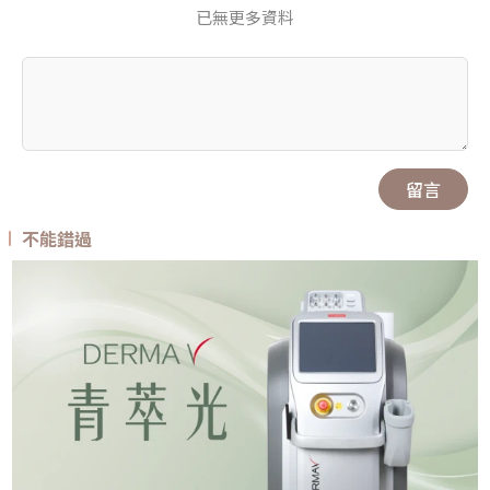
已無更多資料
留言
不能錯過