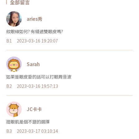
全部留言
aries秀
紋眼線如何? 有縫過雙眼皮嗎?
B1
2023-03-16 19:20:07
Sarah
如果是眼皮垂的話可以打眼周音波
B2
2023-03-16 19:57:13
JC卡卡
提眼肌是個不錯的選擇
B3
2023-03-17 03:10:14