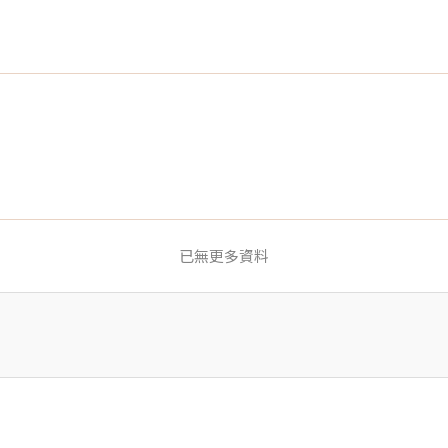
已無更多資料