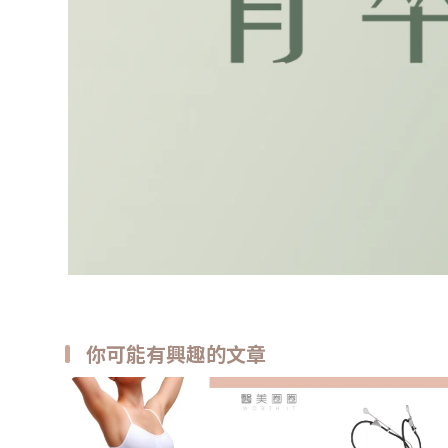
你可能有興趣的文章