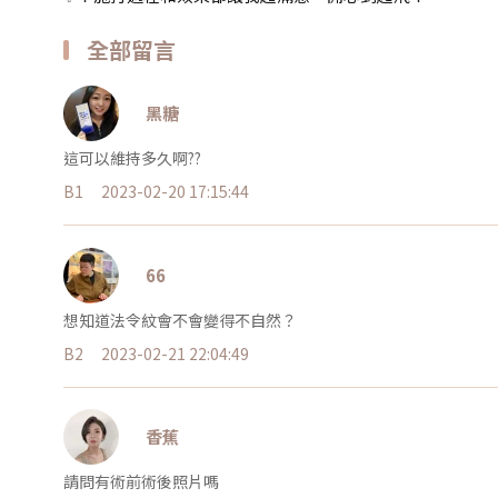
全部留言
黑糖
這可以維持多久啊??
B1
2023-02-20 17:15:44
66
想知道法令紋會不會變得不自然？
B2
2023-02-21 22:04:49
香蕉
請問有術前術後照片嗎