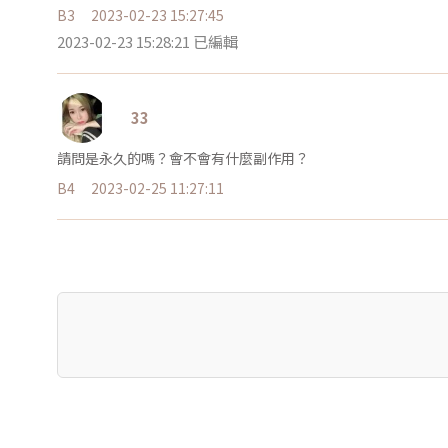
B3
2023-02-23 15:27:45
2023-02-23 15:28:21 已編輯
33
請問是永久的嗎？會不會有什麼副作用？
B4
2023-02-25 11:27:11