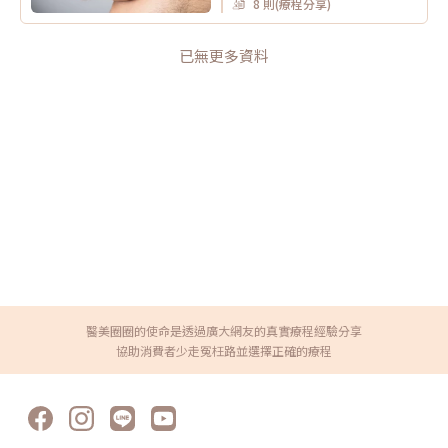
8 則(療程分享)
已無更多資料
醫美圈圈的使命是透過廣大網友的真實療程經驗分享
協助消費者少走冤枉路並選擇正確的療程