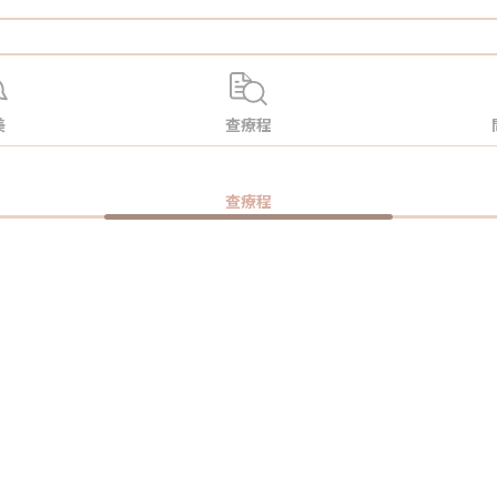
美
查療程
查療程