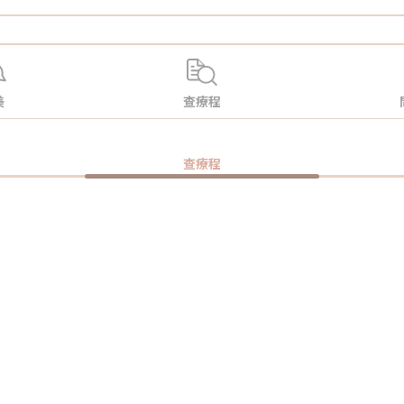
美
查療程
查療程