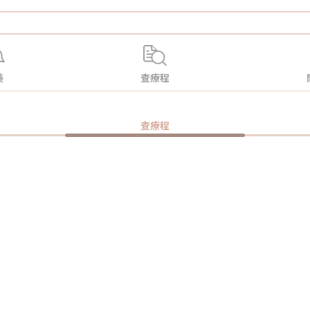
美
查療程
查療程