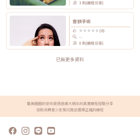
3 則(療程分享)
豐額手術
(0)
--
0 則(療程分享)
已無更多資料
醫美圈圈的使命是透過廣大網友的真實療程經驗分享
協助消費者少走冤枉路並選擇正確的療程