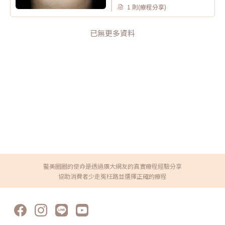
1 則(療程分享)
已無更多資料
醫美圈圈的使命是透過廣大網友的真實療程經驗分享
協助消費者少走冤枉路並選擇正確的療程