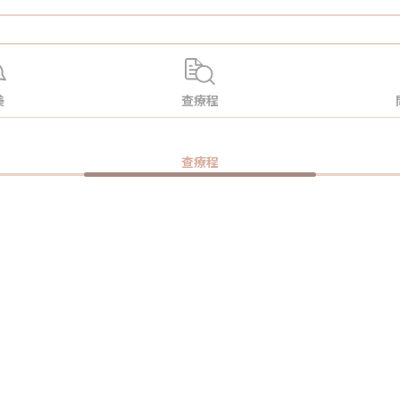
美
查療程
查療程