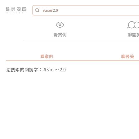
看案例
聊醫
看案例
聊醫美
您搜索的關鍵字：＃vaser2.0